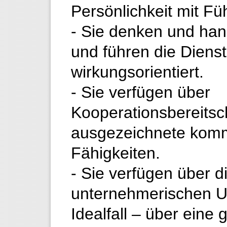
Persönlichkeit mit F
- Sie denken und ha
und führen die Diensts
wirkungsorientiert.
- Sie verfügen über
Kooperationsbereitsc
ausgezeichnete komm
Fähigkeiten.
- Sie verfügen über 
unternehmerischen U
Idealfall – über eine 