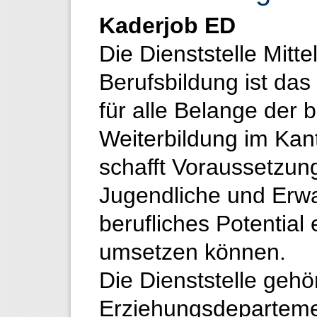
Kaderjob ED
Die Dienststelle Mitte
Berufsbildung ist d
für alle Belange der 
Weiterbildung im Kan
schafft Voraussetzun
Jugendliche und Erw
berufliches Potential
umsetzen können.
Die Dienststelle gehö
Erziehungsdeparteme