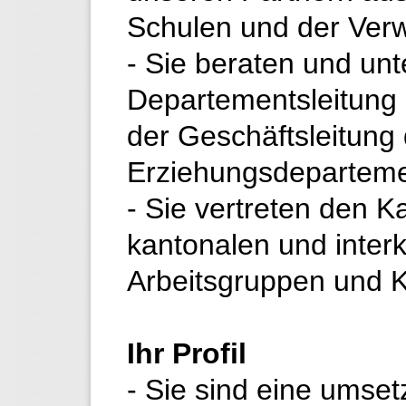
Schulen und der Verw
- Sie beraten und unt
Departementsleitung u
der Geschäftsleitung
Erziehungsdeparteme
- Sie vertreten den K
kantonalen und inter
Arbeitsgruppen und 
Ihr Profil
- Sie sind eine umse