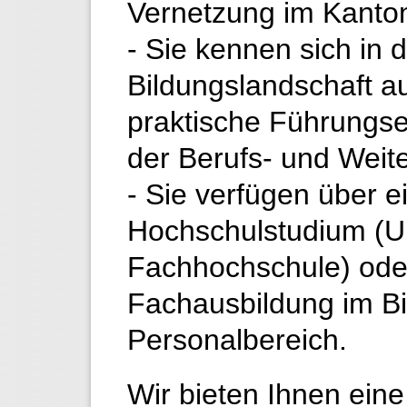
Vernetzung im Kanto
- Sie kennen sich in 
Bildungslandschaft a
praktische Führungs
der Berufs- und Weite
- Sie verfügen über 
Hochschulstudium (Un
Fachhochschule) ode
Fachausbildung im Bi
Personalbereich.
Wir bieten Ihnen ein