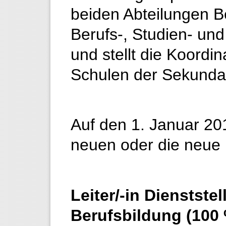
beiden Abteilungen B
Berufs-, Studien- un
und stellt die Koordin
Schulen der Sekundars
Auf den 1. Januar 20
neuen oder die neue
Leiter/-in Dienstste
Berufsbildung (100