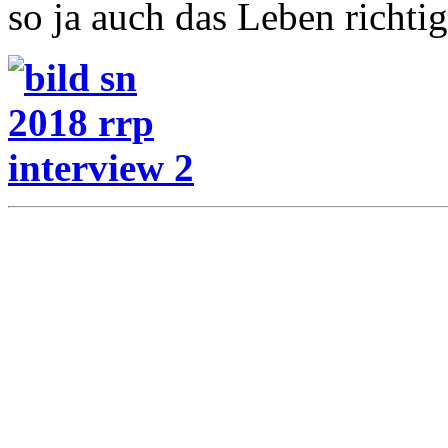
so ja auch das Leben richti