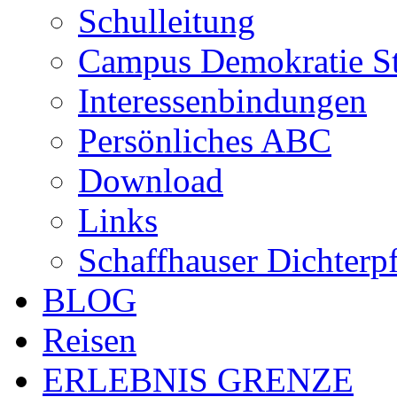
Schulleitung
Campus Demokratie St
Interessenbindungen
Persönliches ABC
Download
Links
Schaffhauser Dichterp
BLOG
Reisen
ERLEBNIS GRENZE