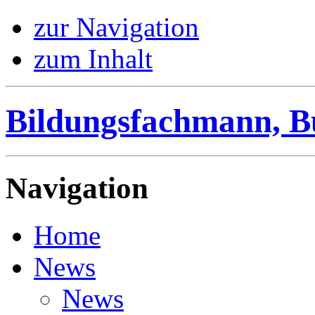
zur Navigation
zum Inhalt
Bildungsfachmann, B
Navigation
Home
News
News