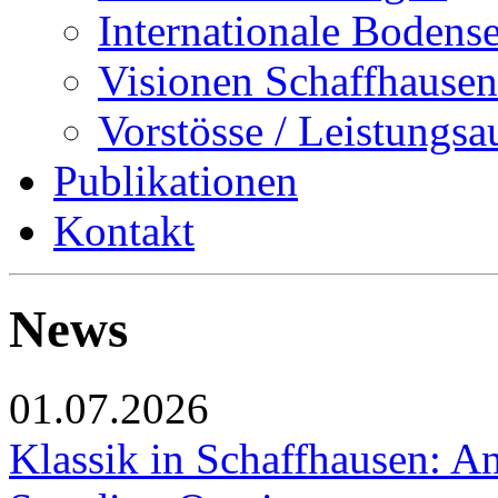
Internationale Bodens
Visionen Schaffhausen
Vorstösse / Leistungsa
Publikationen
Kontakt
News
01.07.2026
Klassik in Schaffhausen: An