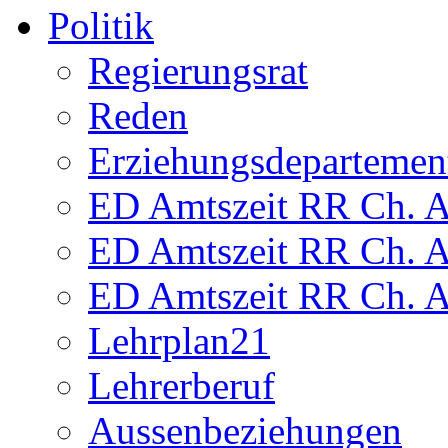
Politik
Regierungsrat
Reden
Erziehungsdepartemen
ED Amtszeit RR Ch. Am
ED Amtszeit RR Ch. Am
ED Amtszeit RR Ch. Am
Lehrplan21
Lehrerberuf
Aussenbeziehungen