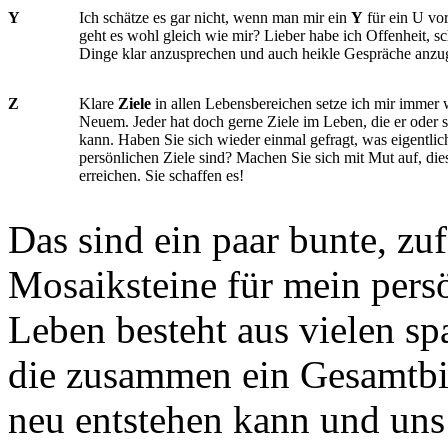
Y
Ich schätze es gar nicht, wenn man mir ein
Y
für ein U vo
geht es wohl gleich wie mir? Lieber habe ich Offenheit, s
Dinge klar anzusprechen und auch heikle Gespräche anz
Z
Klare
Ziele
in allen Lebensbereichen setze ich mir immer 
Neuem. Jeder hat doch gerne Ziele im Leben, die er oder s
kann. Haben Sie sich wieder einmal gefragt, was eigentlic
persönlichen Ziele sind? Machen Sie sich mit Mut auf, die
erreichen. Sie schaffen es!
Das sind ein paar bunte, zuf
Mosaiksteine für mein pers
Leben besteht aus vielen sp
die zusammen ein Gesamtbi
neu entstehen kann und uns