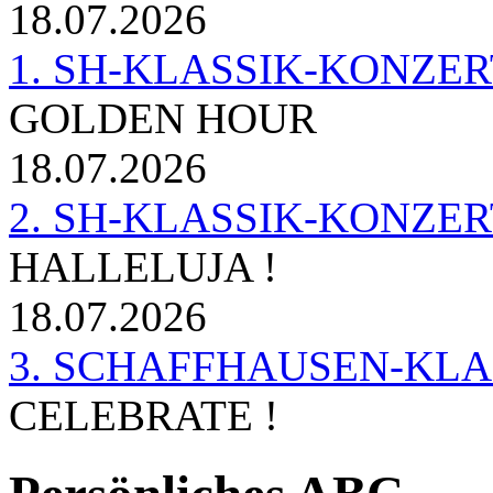
18.07.2026
1. SH-KLASSIK-KONZERT 
GOLDEN HOUR
18.07.2026
2. SH-KLASSIK-KONZER
HALLELUJA !
18.07.2026
3. SCHAFFHAUSEN-KL
CELEBRATE !