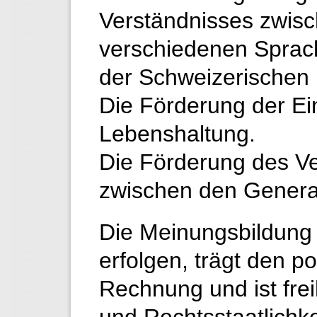
Verständnisses zwis
verschiedenen Sprach
der Schweizerischen
Die Förderung der Ei
Lebenshaltung.
Die Förderung des V
zwischen den Genera
Die Meinungsbildung h
erfolgen, trägt den p
Rechnung und ist frei