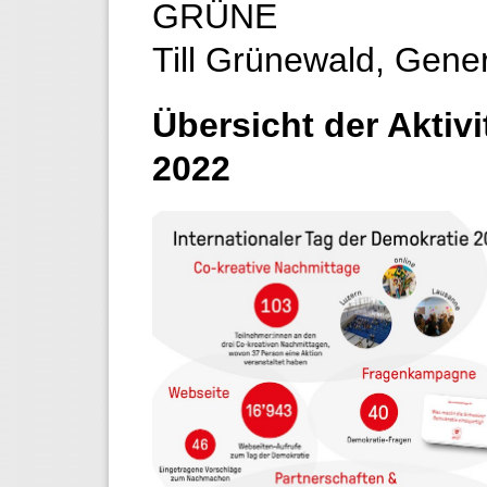
GRÜNE
Till Grünewald, Gene
Übersicht der Aktiv
2022