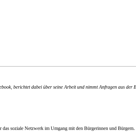
cebook, berichtet dabei über seine Arbeit und nimmt Anfragen aus der 
eter das soziale Netzwerk im Umgang mit den Bürgerinnen und Bürgern.