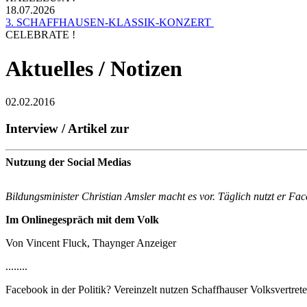
18.07.2026
3. SCHAFFHAUSEN-KLASSIK-KONZERT
CELEBRATE !
Aktuelles / Notizen
02.02.2016
Interview / Artikel zur
Nutzung der Social Medias
Bildungsminister Christian Amsler macht es vor. Täglich nutzt er Fa
Im Onlinegespräch mit dem Volk
Von Vincent Fluck, Thaynger Anzeiger
........
Facebook in der Politik? Vereinzelt nutzen Schaffhauser Volksvertr