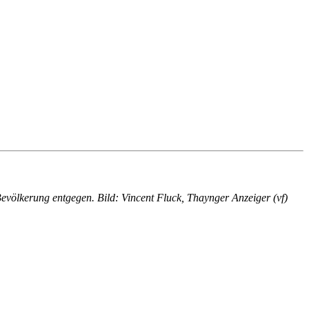
Bevölkerung entgegen. Bild: Vincent Fluck, Thaynger Anzeiger (vf)