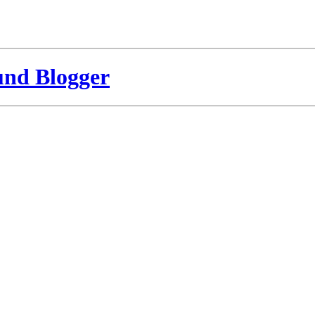
und Blogger