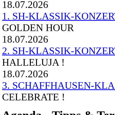
18.07.2026
1. SH-KLASSIK-KONZERT 
GOLDEN HOUR
18.07.2026
2. SH-KLASSIK-KONZER
HALLELUJA !
18.07.2026
3. SCHAFFHAUSEN-KL
CELEBRATE !