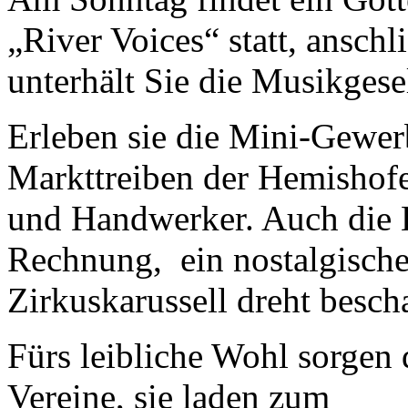
„River Voices“ statt, anschl
unterhält Sie die Musikgese
Erleben sie die Mini-Gewe
Markttreiben der Hemishofe
und Handwerker. Auch die 
Rechnung, ein nostalgisch
Zirkuskarussell dreht besch
Fürs leibliche Wohl sorgen 
Vereine, sie laden zum