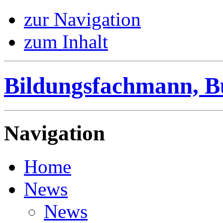
zur Navigation
zum Inhalt
Bildungsfachmann, B
Navigation
Home
News
News