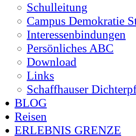
Schulleitung
Campus Demokratie St
Interessenbindungen
Persönliches ABC
Download
Links
Schaffhauser Dichterp
BLOG
Reisen
ERLEBNIS GRENZE