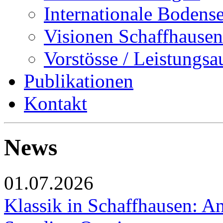
Internationale Bodens
Visionen Schaffhausen
Vorstösse / Leistungsa
Publikationen
Kontakt
News
01.07.2026
Klassik in Schaffhausen: An