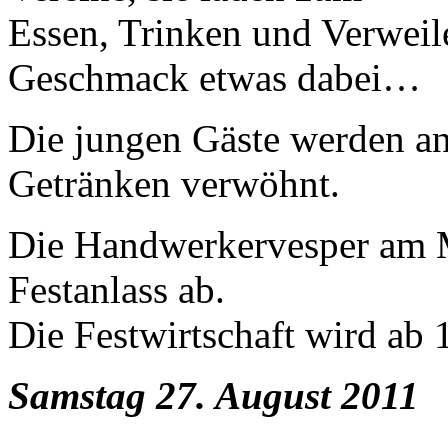
Essen, Trinken und Verweile
Geschmack etwas dabei…
Die jungen Gäste werden an
Getränken verwöhnt.
Die Handwerkervesper am 
Festanlass ab.
Die Festwirtschaft wird ab 
Samstag 27. August 2011