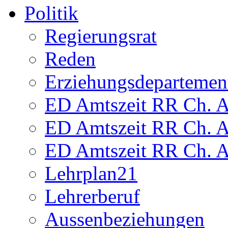
Politik
Regierungsrat
Reden
Erziehungsdepartemen
ED Amtszeit RR Ch. Am
ED Amtszeit RR Ch. Am
ED Amtszeit RR Ch. Am
Lehrplan21
Lehrerberuf
Aussenbeziehungen