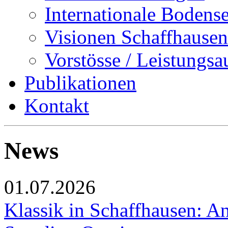
Internationale Bodens
Visionen Schaffhausen
Vorstösse / Leistungsa
Publikationen
Kontakt
News
01.07.2026
Klassik in Schaffhausen: An