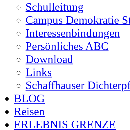
Schulleitung
Campus Demokratie St
Interessenbindungen
Persönliches ABC
Download
Links
Schaffhauser Dichterp
BLOG
Reisen
ERLEBNIS GRENZE