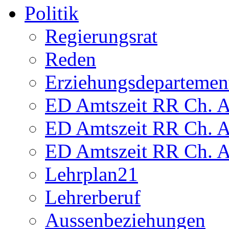
Politik
Regierungsrat
Reden
Erziehungsdepartemen
ED Amtszeit RR Ch. Am
ED Amtszeit RR Ch. Am
ED Amtszeit RR Ch. Am
Lehrplan21
Lehrerberuf
Aussenbeziehungen