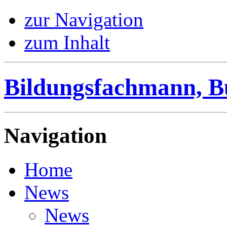
zur Navigation
zum Inhalt
Bildungsfachmann, B
Navigation
Home
News
News