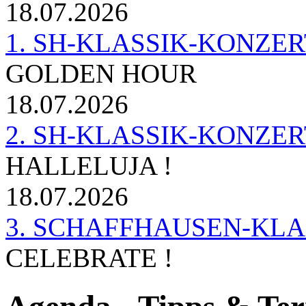
18.07.2026
1. SH-KLASSIK-KONZERT 
GOLDEN HOUR
18.07.2026
2. SH-KLASSIK-KONZER
HALLELUJA !
18.07.2026
3. SCHAFFHAUSEN-KL
CELEBRATE !