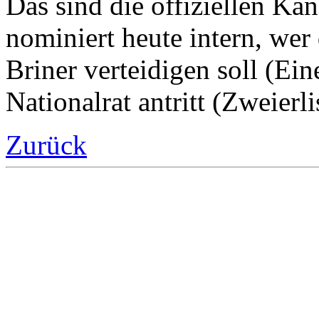
Das sind die offiziellen Ka
nominiert heute intern, wer
Briner verteidigen soll (Ein
Nationalrat antritt (Zweierli
Zurück