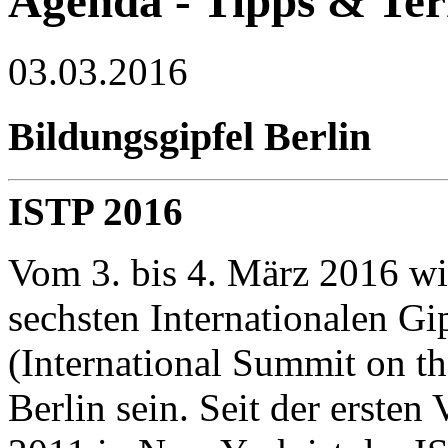
Agenda - Tipps & Te
03.03.2016
Bildungsgipfel Berlin
ISTP 2016
Vom 3. bis 4. März 2016 wi
sechsten Internationalen Gi
(International Summit on t
Berlin sein. Seit der ersten