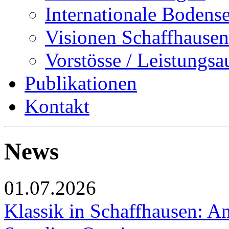
Internationale Bodens
Visionen Schaffhausen
Vorstösse / Leistungsa
Publikationen
Kontakt
News
01.07.2026
Klassik in Schaffhausen: An