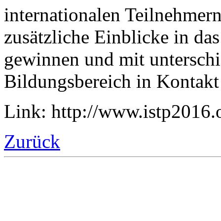
internationalen Teilnehmern
zusätzliche Einblicke in da
gewinnen und mit unterschi
Bildungsbereich in Kontakt 
Link: http://www.istp2016.o
Zurück