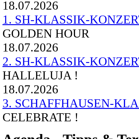
18.07.2026
1. SH-KLASSIK-KONZERT 
GOLDEN HOUR
18.07.2026
2. SH-KLASSIK-KONZER
HALLELUJA !
18.07.2026
3. SCHAFFHAUSEN-KL
CELEBRATE !