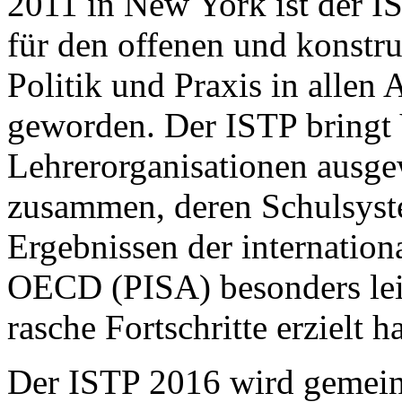
2011 in New York ist der 
für den offenen und konstr
Politik und Praxis in allen
geworden. Der ISTP bringt 
Lehrerorganisationen ausge
zusammen, deren Schulsyst
Ergebnissen der internation
OECD (PISA) besonders lei
rasche Fortschritte erzielt h
Der ISTP 2016 wird gemein