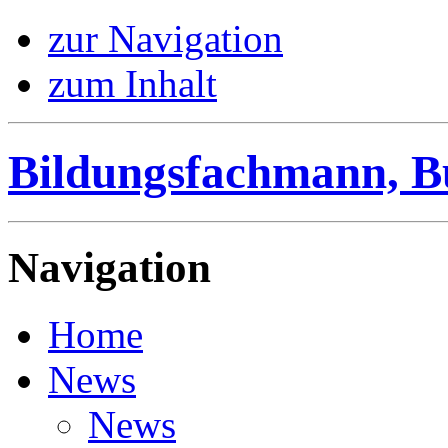
zur Navigation
zum Inhalt
Bildungsfachmann, B
Navigation
Home
News
News