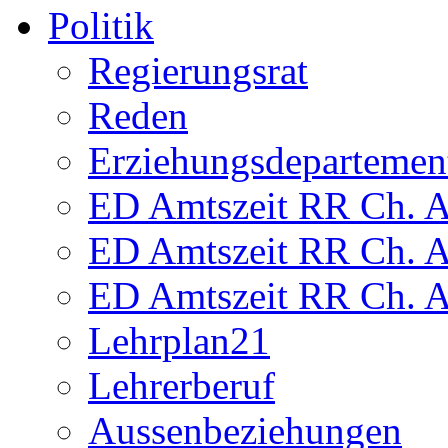
Politik
Regierungsrat
Reden
Erziehungsdepartemen
ED Amtszeit RR Ch. Am
ED Amtszeit RR Ch. Am
ED Amtszeit RR Ch. Am
Lehrplan21
Lehrerberuf
Aussenbeziehungen