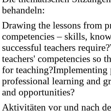
behandeln:
Drawing the lessons from 
competencies – skills, know
successful teachers require
teachers' competencies so th
for teaching?Implementing 
professional learning and g
and opportunities?
Aktivitäten vor und nach d