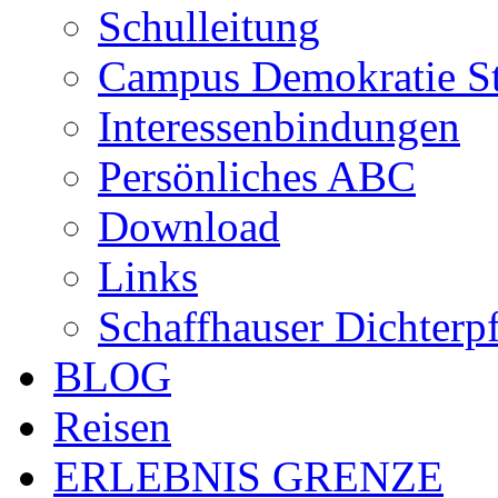
Schulleitung
Campus Demokratie St
Interessenbindungen
Persönliches ABC
Download
Links
Schaffhauser Dichterp
BLOG
Reisen
ERLEBNIS GRENZE