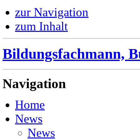
zur Navigation
zum Inhalt
Bildungsfachmann, B
Navigation
Home
News
News