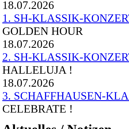
18.07.2026
1. SH-KLASSIK-KONZERT 
GOLDEN HOUR
18.07.2026
2. SH-KLASSIK-KONZER
HALLELUJA !
18.07.2026
3. SCHAFFHAUSEN-KL
CELEBRATE !