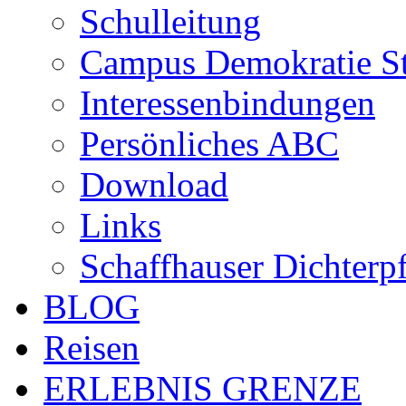
Schulleitung
Campus Demokratie St
Interessenbindungen
Persönliches ABC
Download
Links
Schaffhauser Dichterp
BLOG
Reisen
ERLEBNIS GRENZE