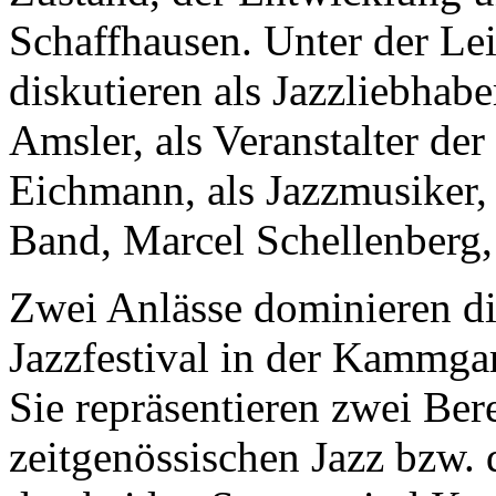
Schaffhausen. Unter der Le
diskutieren als Jazzliebhabe
Amsler, als Veranstalter de
Eichmann, als Jazzmusiker,
Band, Marcel Schellenberg,
Zwei Anlässe dominieren di
Jazzfestival in der Kammga
Sie repräsentieren zwei Ber
zeitgenössischen Jazz bzw. 