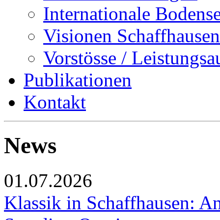
Internationale Bodens
Visionen Schaffhausen
Vorstösse / Leistungsa
Publikationen
Kontakt
News
01.07.2026
Klassik in Schaffhausen: An