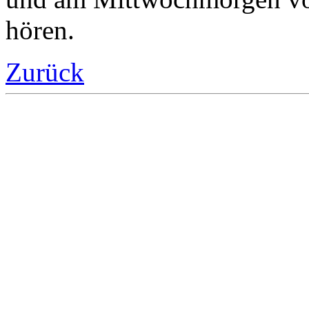
hören.
Zurück