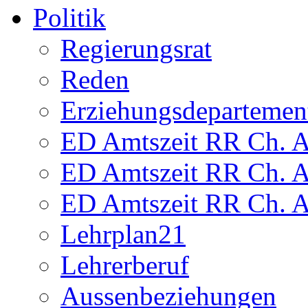
Politik
Regierungsrat
Reden
Erziehungsdepartemen
ED Amtszeit RR Ch. Am
ED Amtszeit RR Ch. Am
ED Amtszeit RR Ch. Am
Lehrplan21
Lehrerberuf
Aussenbeziehungen