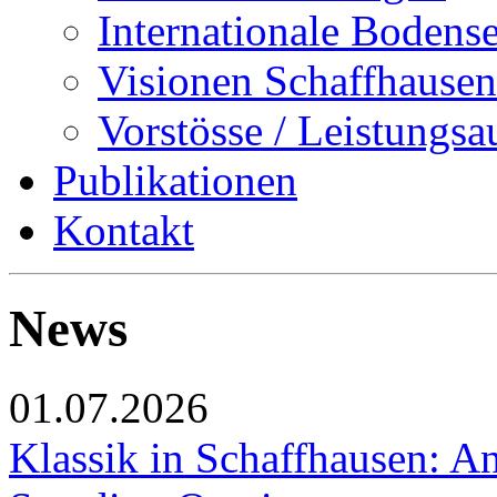
Internationale Bodens
Visionen Schaffhausen
Vorstösse / Leistungsa
Publikationen
Kontakt
News
01.07.2026
Klassik in Schaffhausen: An