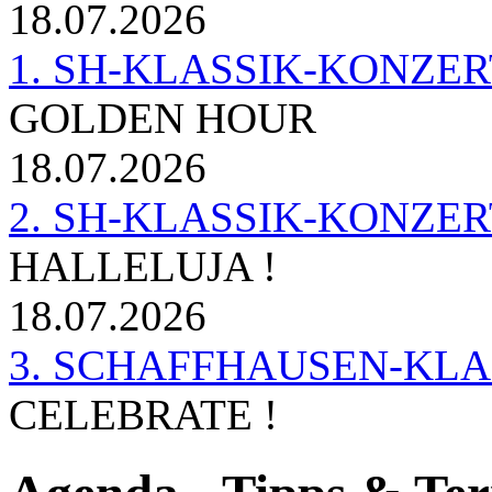
18.07.2026
1. SH-KLASSIK-KONZERT 
GOLDEN HOUR
18.07.2026
2. SH-KLASSIK-KONZER
HALLELUJA !
18.07.2026
3. SCHAFFHAUSEN-KL
CELEBRATE !