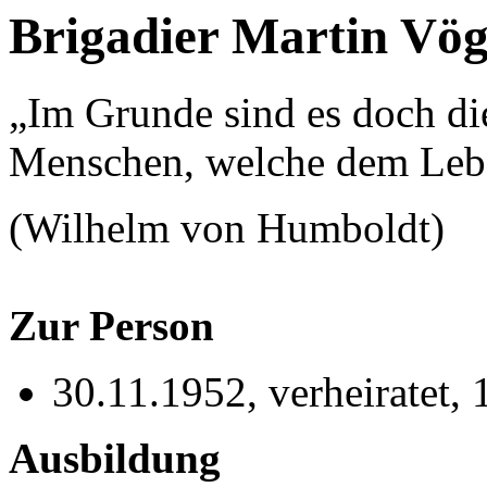
Brigadier Martin Vög
„Im Grunde sind es doch di
Menschen, welche dem Lebe
(Wilhelm von Humboldt)
Zur Person
30.11.1952, verheiratet, 
Ausbildung