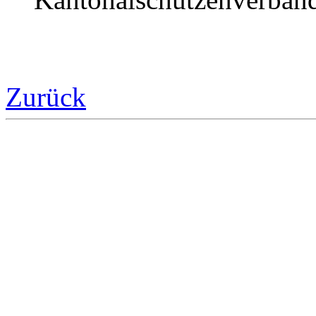
Zurück