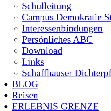
Schulleitung
Campus Demokratie St
Interessenbindungen
Persönliches ABC
Download
Links
Schaffhauser Dichterp
BLOG
Reisen
ERLEBNIS GRENZE