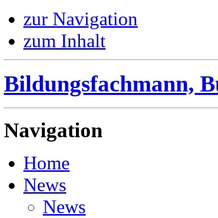
zur Navigation
zum Inhalt
Bildungsfachmann, B
Navigation
Home
News
News