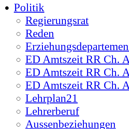
Politik
Regierungsrat
Reden
Erziehungsdepartemen
ED Amtszeit RR Ch. Am
ED Amtszeit RR Ch. Am
ED Amtszeit RR Ch. Am
Lehrplan21
Lehrerberuf
Aussenbeziehungen