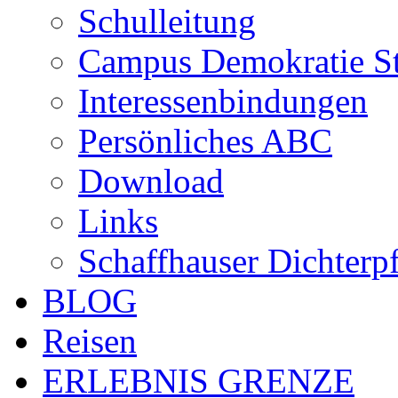
Schulleitung
Campus Demokratie St
Interessenbindungen
Persönliches ABC
Download
Links
Schaffhauser Dichterp
BLOG
Reisen
ERLEBNIS GRENZE