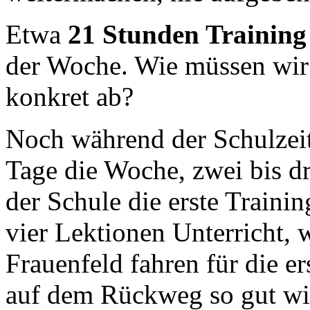
Etwa
21 Stunden Training
der Woche. Wie müssen wir u
konkret ab?
Noch während der Schulzeit 
Tage die Woche, zwei bis dre
der Schule die erste Trainin
vier Lektionen Unterricht,
Frauenfeld fahren für die er
auf dem Rückweg so gut wie