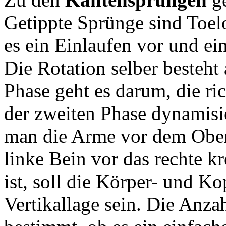
Getippte Sprünge sind Toel
es ein Einlaufen vor und e
Die Rotation selber besteht 
Phase geht es darum, die ri
der zweiten Phase dynamisi
man die Arme vor dem Ober
linke Bein vor das rechte k
ist, soll die Körper- und Ko
Vertikallage sein. Die Anz