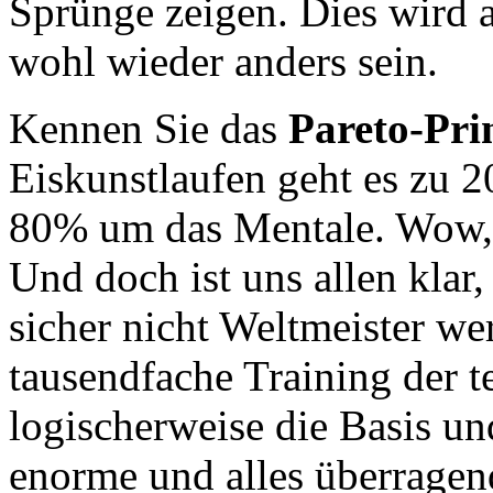
Sprünge zeigen. Dies wird
wohl wieder anders sein.
Kennen Sie das
Pareto-Pri
Eiskunstlaufen geht es zu 
80% um das Mentale. Wow, d
Und doch ist uns allen klar
sicher nicht Weltmeister we
tausendfache Training der te
logischerweise die Basis un
enorme und alles überragen