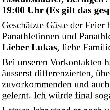
19:00 Uhr (Es gilt das ge
Geschätzte Gäste der Feier 
Panathletinnen und Panathle
Lieber Lukas
, liebe Fami
Bei unseren Vorkontakten ha
äusserst differenzierten, übe
zuvorkommenden und auch 
gelernt. Ich würde final so