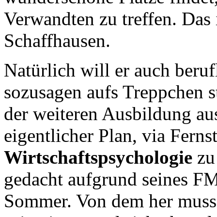
Verwandten zu treffen. Das 
Schaffhausen.
Natürlich will er auch beru
sozusagen aufs Treppchen st
der weiteren Ausbildung aus
eigentlicher Plan, via Fern
Wirtschaftspsychologie
zu 
gedacht aufgrund seines FM
Sommer. Von dem her muss e