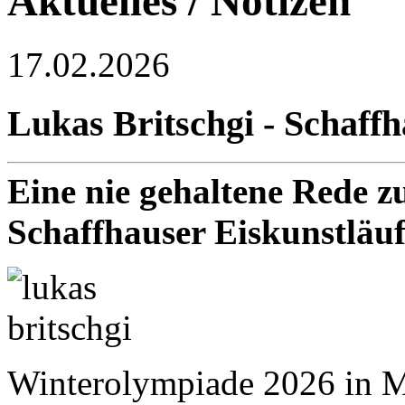
Aktuelles / Notizen
17.02.2026
Lukas Britschgi - Schaffh
Eine nie gehaltene Rede z
Schaffhauser Eiskunstläuf
Winterolympiade 2026 in Ma