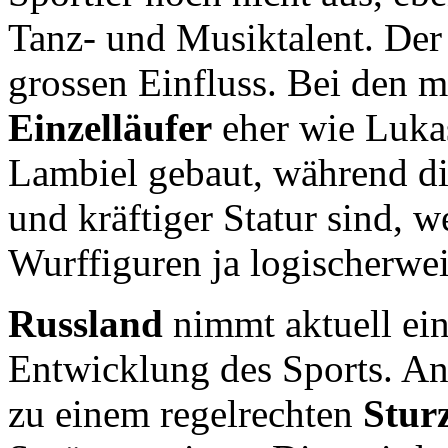
Tanz- und Musiktalent. Der
grossen Einfluss. Bei den m
Einzelläufer
eher wie Lukas
Lambiel gebaut, während d
und kräftiger Statur sind, 
Wurffiguren ja logischerwei
Russland
nimmt aktuell ein
Entwicklung des Sports. An
zu einem regelrechten
Sturz