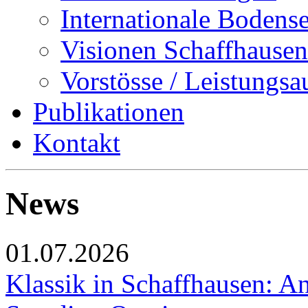
Internationale Bodens
Visionen Schaffhausen
Vorstösse / Leistungsa
Publikationen
Kontakt
News
01.07.2026
Klassik in Schaffhausen: An