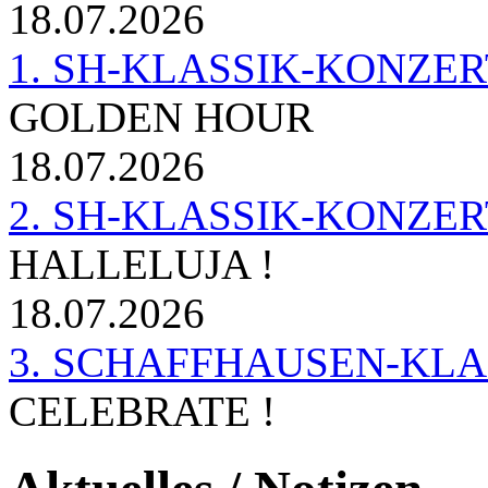
18.07.2026
1. SH-KLASSIK-KONZERT 
GOLDEN HOUR
18.07.2026
2. SH-KLASSIK-KONZER
HALLELUJA !
18.07.2026
3. SCHAFFHAUSEN-KL
CELEBRATE !