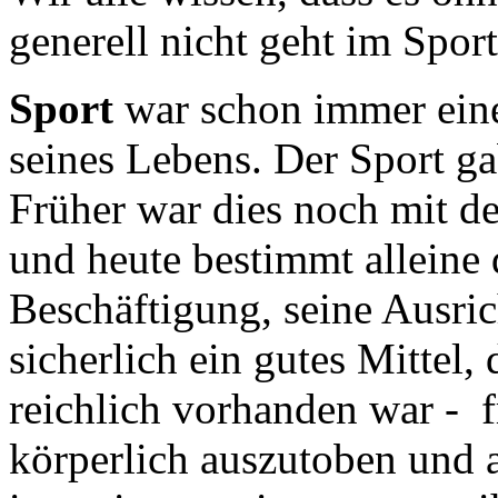
generell nicht geht im Spor
Sport
war schon immer einer
seines Lebens. Der Sport ga
Früher war dies noch mit 
und heute bestimmt alleine 
Beschäftigung, seine Ausric
sicherlich ein gutes Mittel,
reichlich vorhanden war - f
körperlich auszutoben und a