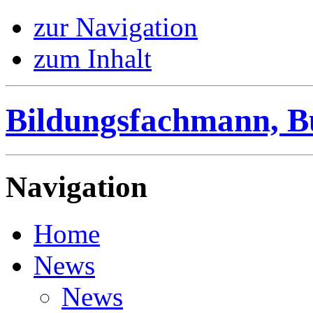
zur Navigation
zum Inhalt
Bildungsfachmann, B
Navigation
Home
News
News