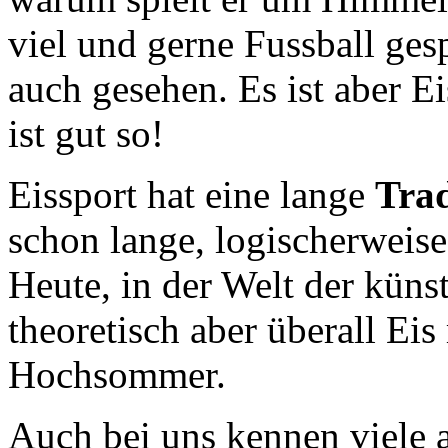
viel und gerne Fussball gesp
auch gesehen. Es ist aber E
ist gut so!
Eissport hat eine lange
Trad
schon lange, logischerweise
Heute, in der Welt der kün
theoretisch aber überall Ei
Hochsommer.
Auch bei uns kennen viele a