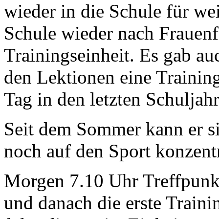
wieder in die Schule für we
Schule wieder nach Frauenfe
Trainingseinheit. Es gab au
den Lektionen eine Training
Tag in den letzten Schuljah
Seit dem Sommer kann er si
noch auf den Sport konzentr
Morgen 7.10 Uhr Treffpunkt
und danach die erste Traini