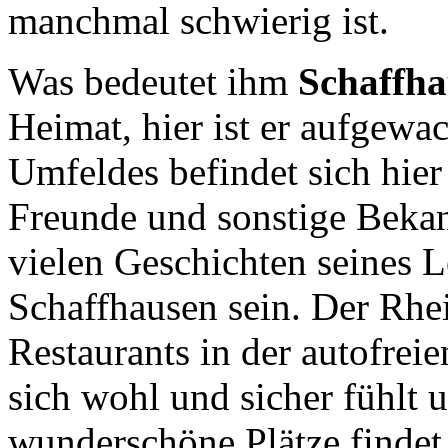
manchmal schwierig ist.
Was bedeutet ihm
Schaffha
Heimat, hier ist er aufgewac
Umfeldes befindet sich hier
Freunde und sonstige Bekan
vielen Geschichten seines L
Schaffhausen sein. Der Rhei
Restaurants in der autofrei
sich wohl und sicher fühlt
wunderschöne Plätze findet