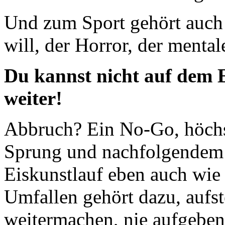
Und zum Sport gehört auch
will, der Horror, der menta
Du kannst nicht auf dem Ei
weiter!
Abbruch? Ein No-Go, höchs
Sprung und nachfolgendem S
Eiskunstlauf eben auch wie
Umfallen gehört dazu, aufst
weitermachen, nie aufgeben