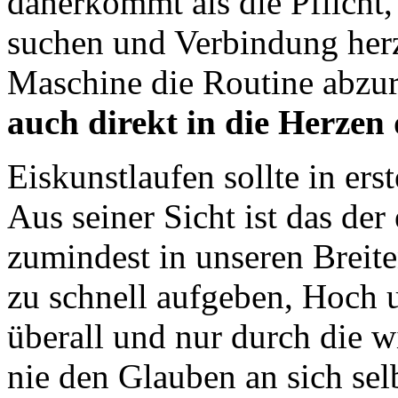
daherkommt als die Pflicht
suchen und Verbindung herz
Maschine die Routine abzu
auch direkt in die Herzen
Eiskunstlaufen sollte in ers
Aus seiner Sicht ist das der
zumindest in unseren Breite
zu schnell aufgeben, Hoch 
überall und nur durch die w
nie den Glauben an sich sel