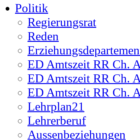
Politik
Regierungsrat
Reden
Erziehungsdepartemen
ED Amtszeit RR Ch. Am
ED Amtszeit RR Ch. Am
ED Amtszeit RR Ch. Am
Lehrplan21
Lehrerberuf
Aussenbeziehungen