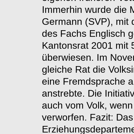
Immerhin wurde die 
Germann (SVP), mit d
des Fachs Englisch g
Kantonsrat 2001 mit
überwiesen. Im Nove
gleiche Rat die Volksi
eine Fremdsprache a
anstrebte. Die Initiat
auch vom Volk, wenn
verworfen. Fazit: Das
Erziehungsdeparteme