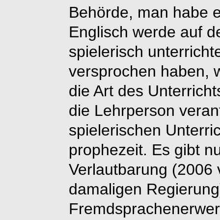
Behörde, man habe e
Englisch werde auf d
spielerisch unterricht
versprochen haben, 
die Art des Unterrichts
die Lehrperson verant
spielerischen Unterr
prophezeit. Es gibt nu
Verlautbarung (2006 
damaligen Regierung)
Fremdsprachenerwer