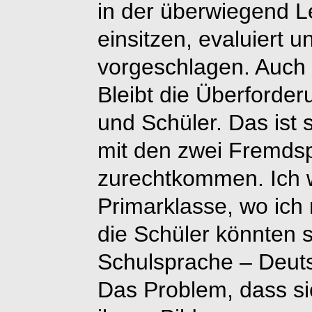
in der überwiegend 
einsitzen, evaluiert 
vorgeschlagen. Auch 
Bleibt die Überforde
und Schüler. Das ist s
mit den zwei Fremdsp
zurechtkommen. Ich wa
Primarklasse, wo ich
die Schüler könnten s
Schulsprache – Deuts
Das Problem, dass si