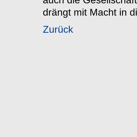
drängt mit Macht in d
Zurück