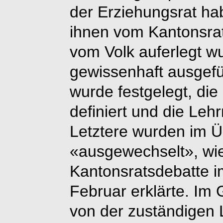
der Erziehungsrat ha
ihnen vom Kantonsra
vom Volk auferlegt wu
gewissenhaft ausgefü
wurde festgelegt, di
definiert und die Lehr
Letztere wurden im Ü
«ausgewechselt», wie
Kantonsratsdebatte 
Februar erklärte. Im 
von der zuständigen 