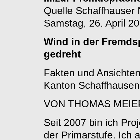
Quelle Schaffhauser 
Samstag, 26. April 2
Wind in der Fremds
gedreht
Fakten und Ansichten
Kanton Schaffhausen
VON THOMAS MEIE
Seit 2007 bin ich Proj
der Primarstufe. Ich 