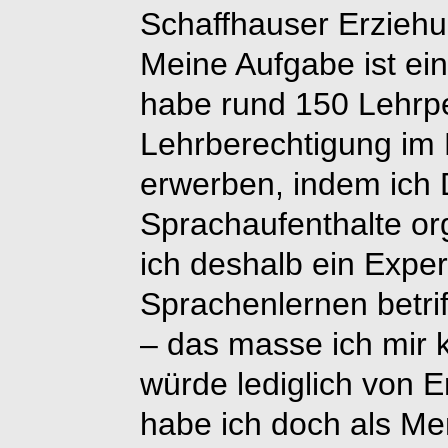
Schaffhauser Erzieh
Meine Aufgabe ist ein
habe rund 150 Lehrpe
Lehrberechtigung im 
erwerben, indem ich 
Sprachaufenthalte or
ich deshalb ein Exper
Sprachenlernen betrif
– das masse ich mir 
würde lediglich von 
habe ich doch als Me