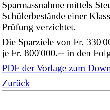
Sparmassnahme mittels Ste
Schülerbestände einer Klass
Prüfung verzichtet.
Die Sparziele von Fr. 330'0
je Fr. 800'000.-- in den Fol
PDF der Vorlage zum Down
Zurück