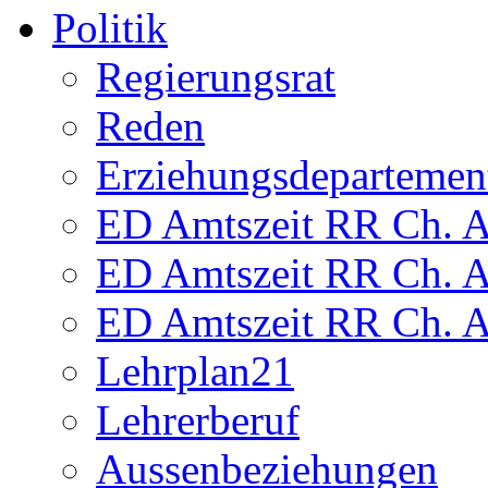
Politik
Regierungsrat
Reden
Erziehungsdepartemen
ED Amtszeit RR Ch. Am
ED Amtszeit RR Ch. Am
ED Amtszeit RR Ch. Am
Lehrplan21
Lehrerberuf
Aussenbeziehungen