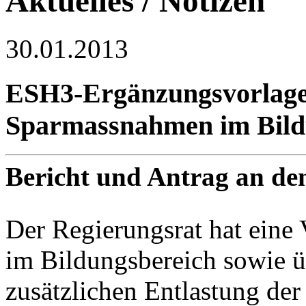
Aktuelles / Notizen
30.01.2013
ESH3-Ergänzungsvorlage 
Sparmassnahmen im Bild
Bericht und Antrag an de
Der Regierungsrat hat ein
im Bildungsbereich sowie 
zusätzlichen Entlastung de