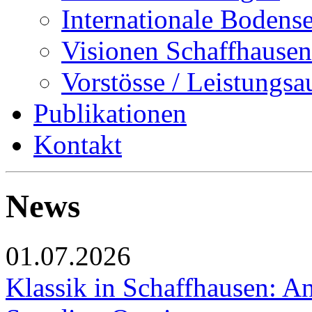
Internationale Bodens
Visionen Schaffhausen
Vorstösse / Leistungsa
Publikationen
Kontakt
News
01.07.2026
Klassik in Schaffhausen: An