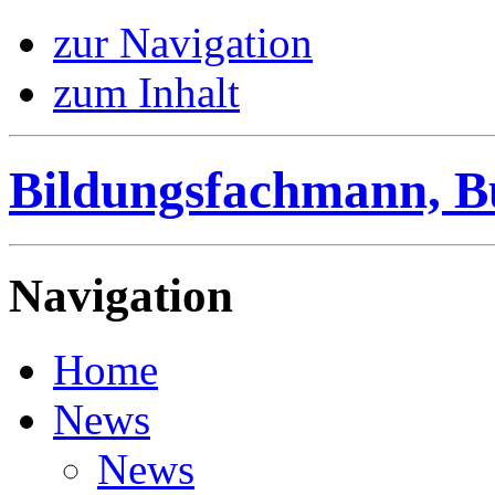
zur Navigation
zum Inhalt
Bildungsfachmann, B
Navigation
Home
News
News