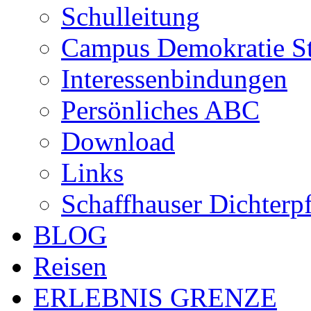
Schulleitung
Campus Demokratie St
Interessenbindungen
Persönliches ABC
Download
Links
Schaffhauser Dichterp
BLOG
Reisen
ERLEBNIS GRENZE