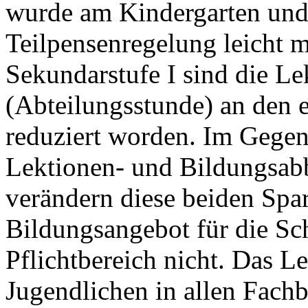
wurde am Kindergarten und 
Teilpensenregelung leicht m
Sekundarstufe I sind die Le
(Abteilungsstunde) an den 
reduziert worden. Im Gege
Lektionen- und Bildungsa
verändern diese beiden Sp
Bildungsangebot für die Sc
Pflichtbereich nicht. Das L
Jugendlichen in allen Fachb