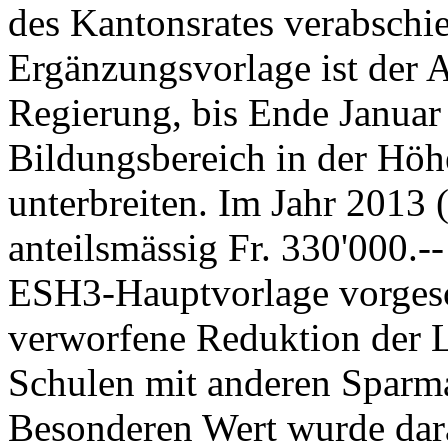
des Kantonsrates verabschi
Ergänzungsvorlage ist der A
Regierung, bis Ende Janua
Bildungsbereich in der Höhe
unterbreiten. Im Jahr 2013
anteilsmässig Fr. 330'000.--
ESH3-Hauptvorlage vorgesc
verworfene Reduktion der L
Schulen mit anderen Sparm
Besonderen Wert wurde dara