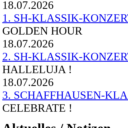
18.07.2026
1. SH-KLASSIK-KONZERT 
GOLDEN HOUR
18.07.2026
2. SH-KLASSIK-KONZER
HALLELUJA !
18.07.2026
3. SCHAFFHAUSEN-KL
CELEBRATE !