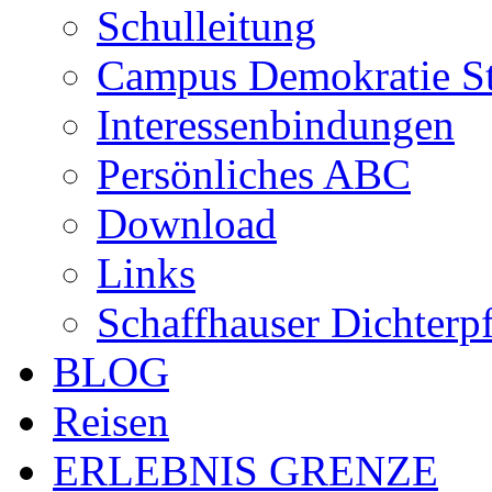
Schulleitung
Campus Demokratie St
Interessenbindungen
Persönliches ABC
Download
Links
Schaffhauser Dichterp
BLOG
Reisen
ERLEBNIS GRENZE