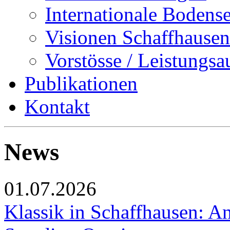
Internationale Bodens
Visionen Schaffhausen
Vorstösse / Leistungsa
Publikationen
Kontakt
News
01.07.2026
Klassik in Schaffhausen: An