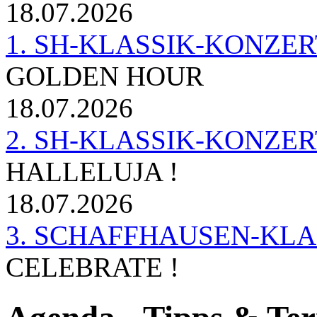
18.07.2026
1. SH-KLASSIK-KONZERT 
GOLDEN HOUR
18.07.2026
2. SH-KLASSIK-KONZER
HALLELUJA !
18.07.2026
3. SCHAFFHAUSEN-KL
CELEBRATE !