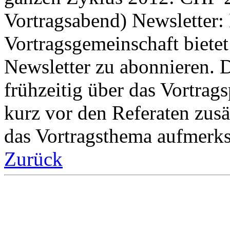
Vortragsabend) Newsletter:
Vortragsgemeinschaft bietet
Newsletter zu abonnieren. D
frühzeitig über das Vortra
kurz vor den Referaten zusä
das Vortragsthema aufmerk
Zurück