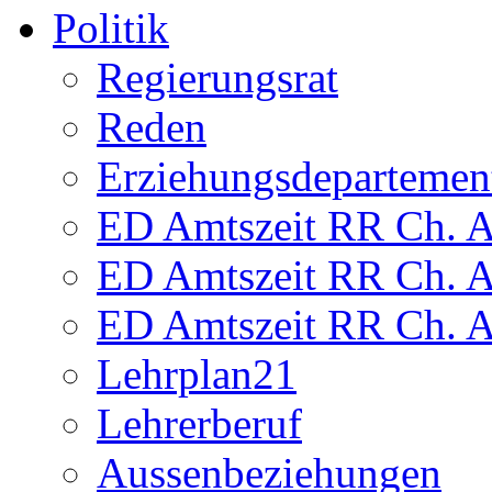
Politik
Regierungsrat
Reden
Erziehungsdepartemen
ED Amtszeit RR Ch. Am
ED Amtszeit RR Ch. Am
ED Amtszeit RR Ch. Am
Lehrplan21
Lehrerberuf
Aussenbeziehungen