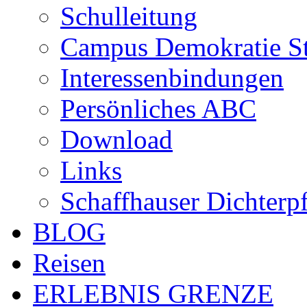
Schulleitung
Campus Demokratie St
Interessenbindungen
Persönliches ABC
Download
Links
Schaffhauser Dichterp
BLOG
Reisen
ERLEBNIS GRENZE