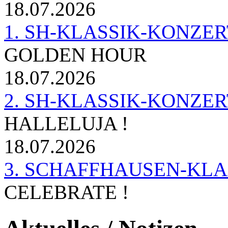
18.07.2026
1. SH-KLASSIK-KONZERT 
GOLDEN HOUR
18.07.2026
2. SH-KLASSIK-KONZER
HALLELUJA !
18.07.2026
3. SCHAFFHAUSEN-KL
CELEBRATE !