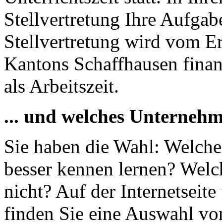
Stellvertretung Ihre Aufgab
Stellvertretung wird vom E
Kantons Schaffhausen finanz
als Arbeitszeit.
... und welches Unterneh
Sie haben die Wahl: Welch
besser kennen lernen? Wel
nicht? Auf der Internetseit
finden Sie eine Auswahl vo