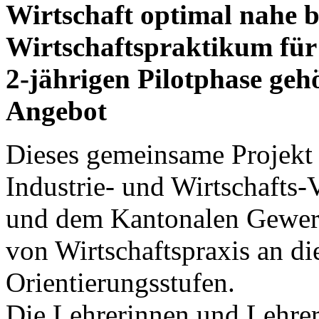
Wirtschaft optimal nahe 
Wirtschaftspraktikum für 
2-jährigen Pilotphase geh
Angebot
Dieses gemeinsame Projekt
Industrie- und Wirtschafts
und dem Kantonalen Gewerb
von Wirtschaftspraxis an di
Orientierungsstufen.
Die Lehrerinnen und Lehrer