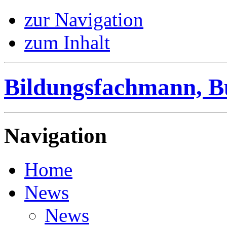
zur Navigation
zum Inhalt
Bildungsfachmann, B
Navigation
Home
News
News