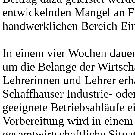
entwickelnden Mangel an F
handwerklichen Bereich Ein
In einem vier Wochen dauer
um die Belange der Wirtscha
Lehrerinnen und Lehrer erh
Schaffhauser Industrie- ode
geeignete Betriebsabläufe 
Vorbereitung wird in einem
gesamtwirtschaftliche Situat