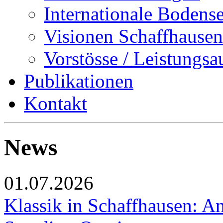
Internationale Bodens
Visionen Schaffhausen
Vorstösse / Leistungsa
Publikationen
Kontakt
News
01.07.2026
Klassik in Schaffhausen: An