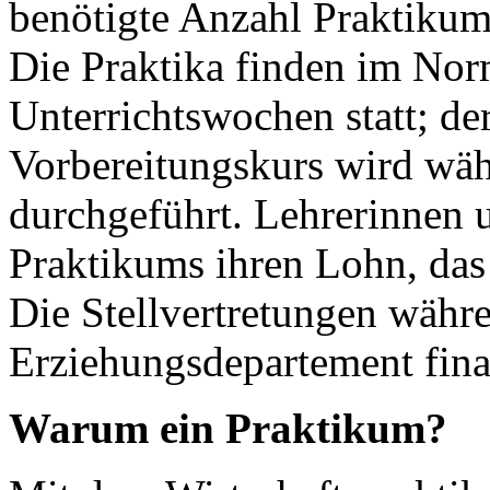
benötigte Anzahl Praktikum
Die Praktika finden im Nor
Unterrichtswochen statt; de
Vorbereitungskurs wird wäh
durchgeführt. Lehrerinnen 
Praktikums ihren Lohn, das 
Die Stellvertretungen wäh
Erziehungsdepartement fina
Warum ein Praktikum?