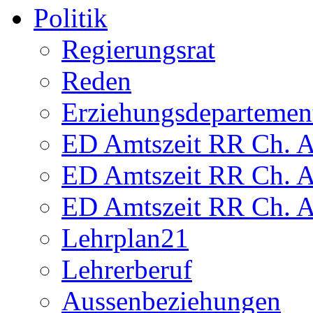
Politik
Regierungsrat
Reden
Erziehungsdepartemen
ED Amtszeit RR Ch. Am
ED Amtszeit RR Ch. Am
ED Amtszeit RR Ch. Am
Lehrplan21
Lehrerberuf
Aussenbeziehungen