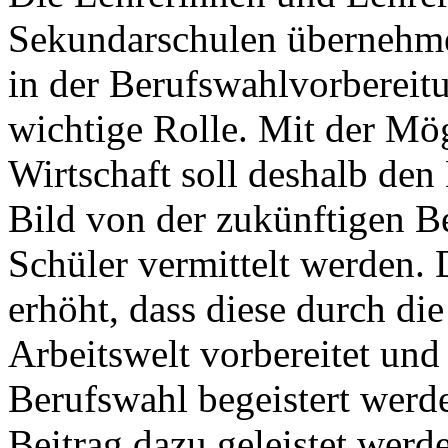
Sekundarschulen übernehme
in der Berufswahlvorbereit
wichtige Rolle. Mit der Mög
Wirtschaft soll deshalb den
Bild von der zukünftigen B
Schüler vermittelt werden.
erhöht, dass diese durch di
Arbeitswelt vorbereitet und
Berufswahl begeistert werd
Beitrag dazu geleistet werd