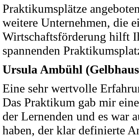
Praktikumsplätze angeboten
weitere Unternehmen, die e
Wirtschaftsförderung hilft 
spannenden Praktikumsplatz
Ursula Ambühl (Gelbhaus
Eine sehr wertvolle Erfahru
Das Praktikum gab mir eine
der Lernenden und es war a
haben, der klar definierte A