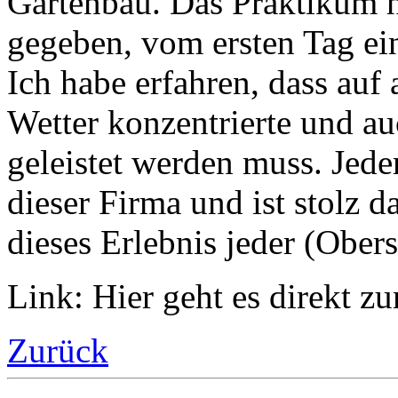
Gartenbau. Das Praktikum 
gegeben, vom ersten Tag ein
Ich habe erfahren, dass auf
Wetter konzentrierte und au
geleistet werden muss. Jeder
dieser Firma und ist stolz d
dieses Erlebnis jeder (Ober
Link: Hier geht es direkt 
Zurück