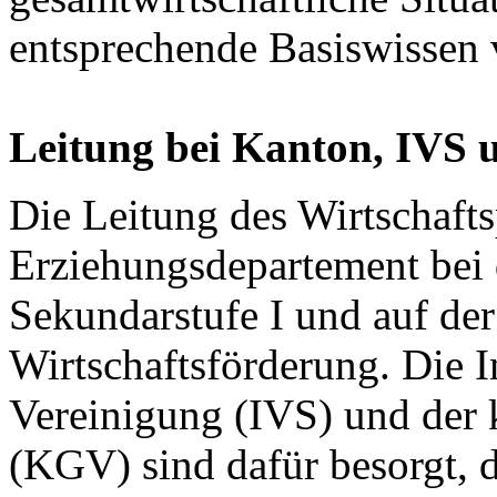
entsprechende Basiswissen v
Leitung bei Kanton, IVS
Die Leitung des Wirtschafts
Erziehungsdepartement bei d
Sekundarstufe I und auf der 
Wirtschaftsförderung. Die I
Vereinigung (IVS) und der
(KGV) sind dafür besorgt, d