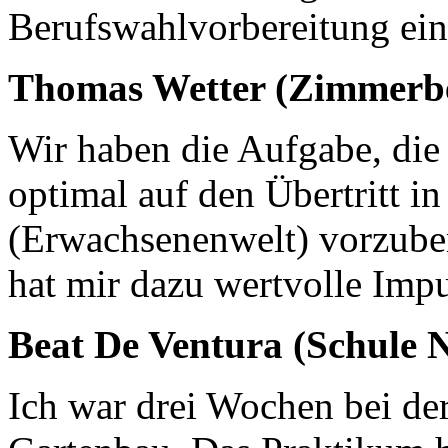
Berufswahlvorbereitung ein
Thomas Wetter (Zimmerbe
Wir haben die Aufgabe, die
optimal auf den Übertritt in
(Erwachsenenwelt) vorzuber
hat mir dazu wertvolle Impu
Beat De Ventura (Schule 
Ich war drei Wochen bei de