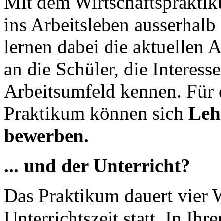
Mit dem Wirtschaftspraktik
ins Arbeitsleben ausserhalb 
lernen dabei die aktuellen 
an die Schüler, die Interess
Arbeitsumfeld kennen. Für 
Praktikum können sich
Leh
bewerben.
... und der Unterricht?
Das Praktikum dauert vier 
Unterrichtszeit statt. In I