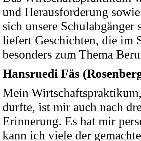
und Herausforderung sowie 
sich unsere Schulabgänger s
liefert Geschichten, die im 
besonders zum Thema Beru
Hansruedi Fäs (Rosenberg
Mein Wirtschaftspraktikum,
durfte, ist mir auch nach dr
Erinnerung. Es hat mir per
kann ich viele der gemach